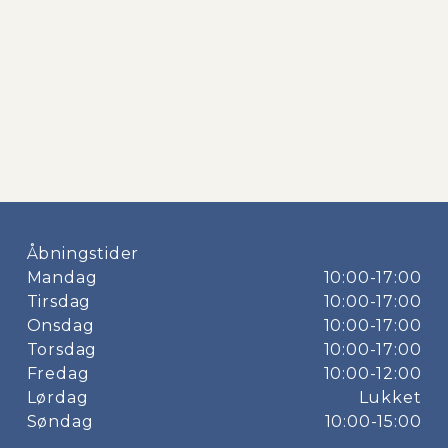
Åbningstider
Mandag
10:00-17:00
Tirsdag
10:00-17:00
Onsdag
10:00-17:00
Torsdag
10:00-17:00
Fredag
10:00-12:00
Lørdag
Lukket
Søndag
10:00-15:00