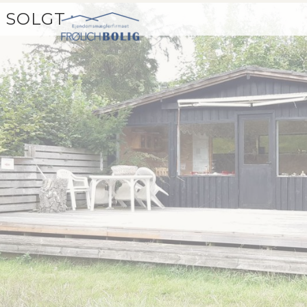
SOLGT